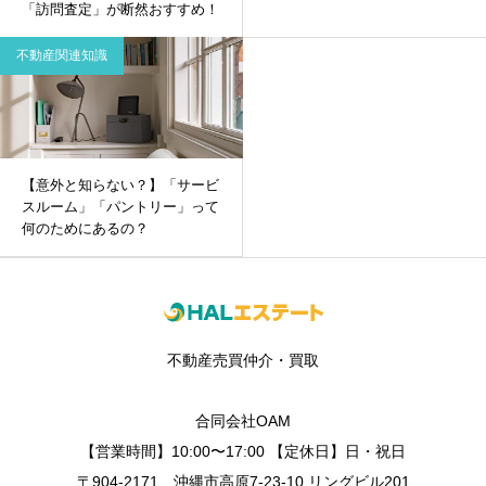
「訪問査定」が断然おすすめ！
不動産関連知識
【意外と知らない？】「サービ
スルーム」「パントリー」って
何のためにあるの？
不動産売買仲介・買取
合同会社OAM
【営業時間】10:00〜17:00 【定休日】日・祝日
〒904-2171 沖縄市高原7-23-10 リングビル201