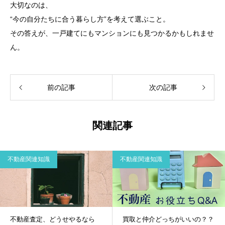
大切なのは、
“今の自分たちに合う暮らし方”を考えて選ぶこと。
その答えが、一戸建てにもマンションにも見つかるかもしれませ
ん。
前の記事
次の記事
関連記事
不動産関連知識
不動産関連知識
不動産査定、どうせやるなら
買取と仲介どっちがいいの？？