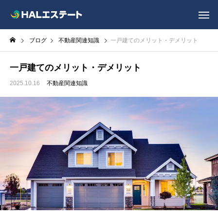
ブログ
不動産関連知識
一戸建てのメリット・デメリット
一戸建てのメリット・デメリット
2025.10.16
不動産関連知識