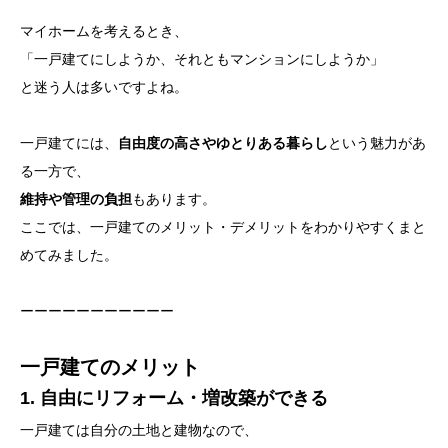
マイホームを考えるとき、
「一戸建てにしようか、それともマンションにしようか」
と迷う人は多いですよね。
一戸建てには、
自由度の高さやゆとりある暮らし
という魅力があ
る一方で、
維持や管理の負担
もあります。
ここでは、一戸建てのメリット・デメリットをわかりやすくまと
めてみました。
ーーーーーーーーーーー
一戸建てのメリット
1. 自由にリフォーム・増改築ができる
一戸建ては自分の土地と建物なので、