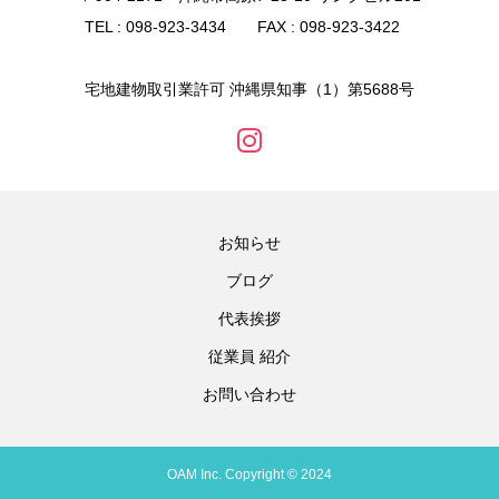
TEL : 098-923-3434 FAX : 098-923-3422
宅地建物取引業許可 沖縄県知事（1）第5688号
お知らせ
ブログ
代表挨拶
従業員 紹介
お問い合わせ
OAM Inc. Copyright © 2024