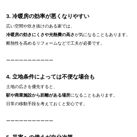
3. 冷暖房の効率が悪くなりやすい
広い空間や吹き抜けのある家では、
冷暖房の効きにくさや光熱費の高さ
が気になることもあります。
断熱性を高めるリフォームなどで工夫が必要です。
ーーーーーーーーーーー
4. 立地条件によっては不便な場合も
土地の広さを優先すると、
駅や商業施設から距離がある場所
になることもあります。
日常の移動手段を考えておくと安心です。
ーーーーーーーーーーー