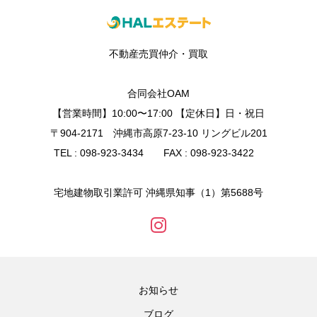
不動産売買仲介・買取
合同会社OAM
【営業時間】10:00〜17:00 【定休日】日・祝日
〒904-2171 沖縄市高原7-23-10 リングビル201
TEL : 098-923-3434 FAX : 098-923-3422
宅地建物取引業許可 沖縄県知事（1）第5688号
お知らせ
ブログ