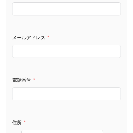
メールアドレス
電話番号
住所