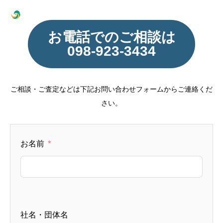
お電話でのご相談は
098-923-3434
ご相談・ご査定などは下記お問い合わせフォームからご連絡くだ
さい。
お名前
社名・団体名