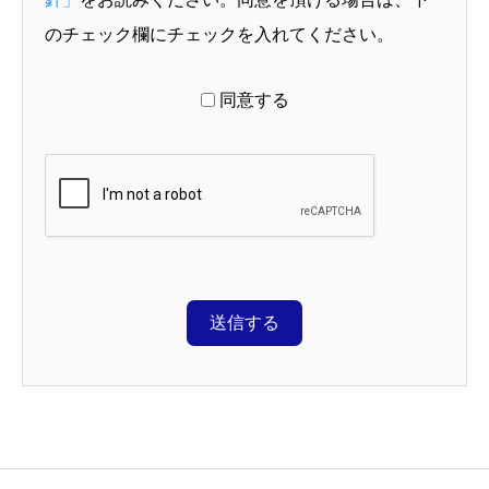
のチェック欄にチェックを入れてください。
同意する
送信する