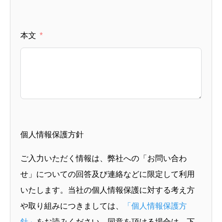
本文
個人情報保護方針
ご入力いただく情報は、弊社への「お問い合わ
せ」についての回答及び連絡などに限定して利用
いたします。当社の個人情報保護に対する考え方
や取り組みにつきましては、
「個人情報保護方
針」
をお読みください。同意を頂ける場合は、下