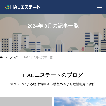
2024年 8月の記事一覧
ブログ
2024年 8月の記事一覧
HALエステートのブログ
スタッフによる物件情報や不動産の耳よりな情報をご紹介