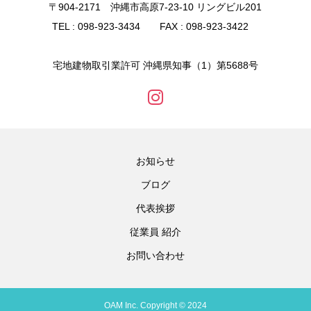
〒904-2171 沖縄市高原7-23-10 リングビル201
TEL : 098-923-3434 FAX : 098-923-3422
宅地建物取引業許可 沖縄県知事（1）第5688号
お知らせ
ブログ
代表挨拶
従業員 紹介
お問い合わせ
OAM Inc. Copyright © 2024