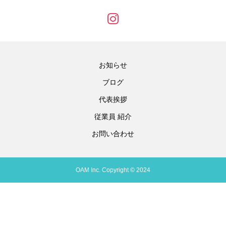
お知らせ
ブログ
代表挨拶
従業員 紹介
お問い合わせ
OAM Inc. Copyright © 2024
問合せ
TEL