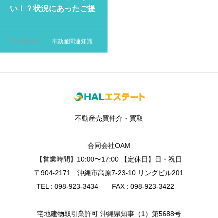
い！？状況にあったご提
案をしております！
2025.09.08
不動産関連知識
不動産売買仲介・買取
合同会社OAM
【営業時間】10:00〜17:00 【定休日】日・祝日
〒904-2171 沖縄市高原7-23-10 リングビル201
TEL : 098-923-3434 FAX : 098-923-3422
宅地建物取引業許可 沖縄県知事（1）第5688号