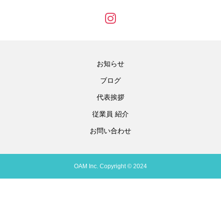
お知らせ
ブログ
代表挨拶
従業員 紹介
お問い合わせ
OAM Inc. Copyright © 2024
問合せ
TEL