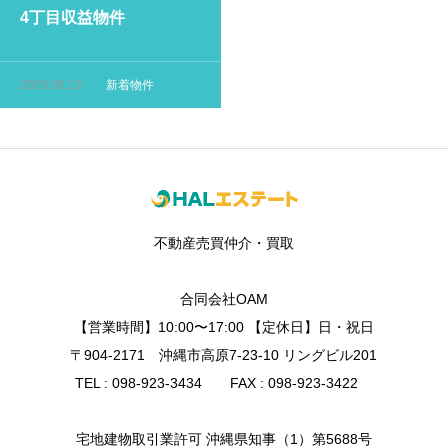
4丁目収益物件
2025.05.13
新着物件
不動産売買仲介・買取
合同会社OAM
【営業時間】10:00〜17:00 【定休日】日・祝日
〒904-2171 沖縄市高原7-23-10 リングビル201
TEL : 098-923-3434 FAX : 098-923-3422
宅地建物取引業許可 沖縄県知事（1）第5688号