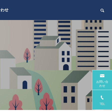
合わせ
お問い合
わせ
TEL