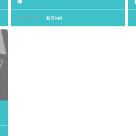
棟
2026.05.25
新着物件