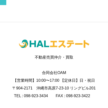
不動産売買仲介・買取
合同会社OAM
【営業時間】10:00〜17:00 【定休日】日・祝日
〒904-2171 沖縄市高原7-23-10 リングビル201
TEL : 098-923-3434 FAX : 098-923-3422