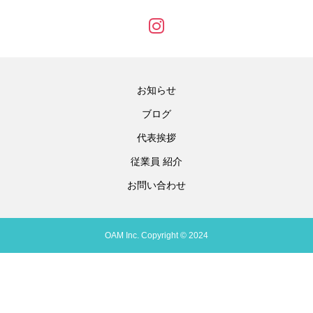
お知らせ
ブログ
代表挨拶
従業員 紹介
お問い合わせ
OAM Inc. Copyright © 2024
問合せ
TEL