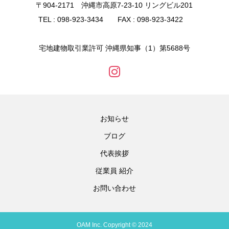
〒904-2171 沖縄市高原7-23-10 リングビル201
TEL : 098-923-3434 FAX : 098-923-3422
宅地建物取引業許可 沖縄県知事（1）第5688号
お知らせ
ブログ
代表挨拶
従業員 紹介
お問い合わせ
OAM Inc. Copyright © 2024