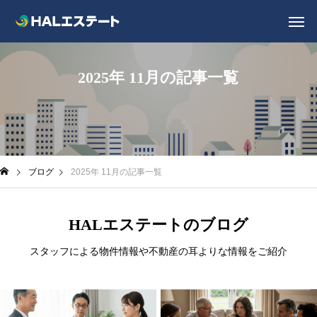
2025年 11月の記事一覧
ブログ
2025年 11月の記事一覧
HALエステートのブログ
スタッフによる物件情報や不動産の耳よりな情報をご紹介