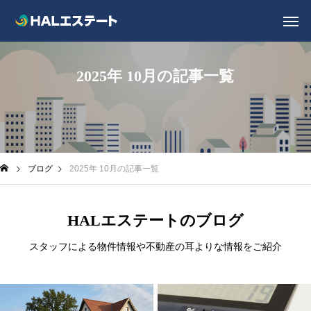
2025年 10月の記事一覧
ブログ
2025年 10月の記事一覧
HALエステートのブログ
スタッフによる物件情報や不動産の耳よりな情報をご紹介