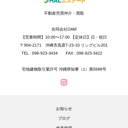
不動産売買仲介・買取
合同会社OAM
【営業時間】10:00〜17:00 【定休日】日・祝日
〒904-2171 沖縄市高原7-23-10 リングビル201
TEL : 098-923-3434 FAX : 098-923-3422
宅地建物取引業許可 沖縄県知事（1）第5688号
お知らせ
ブログ