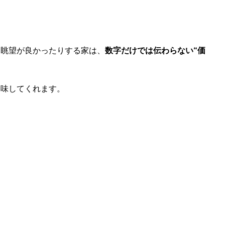
は眺望が良かったりする家は、
数字だけでは伝わらない“価
加味してくれます。