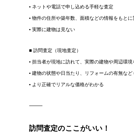
• ネットや電話で申し込める手軽な査定
• 物件の住所や築年数、面積などの情報をもとに
• 実際に建物は見ない
■ 訪問査定（現地査定）
• 担当者が現地に訪れて、実際の建物や周辺環境
• 建物の状態や日当たり、リフォームの有無など
• より正確でリアルな価格がわかる
⸻
訪問査定のここがいい！