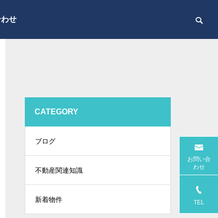
合わせ
CATEGORY
ブログ
お問い合
わせ
不動産関連知識
新着物件
TEL