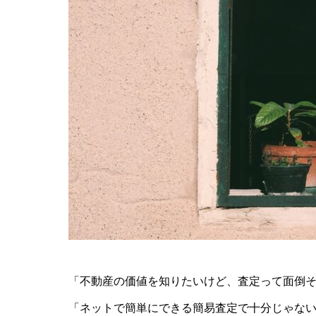
「不動産の価値を知りたいけど、査定って面倒
「ネットで簡単にできる簡易査定で十分じゃな