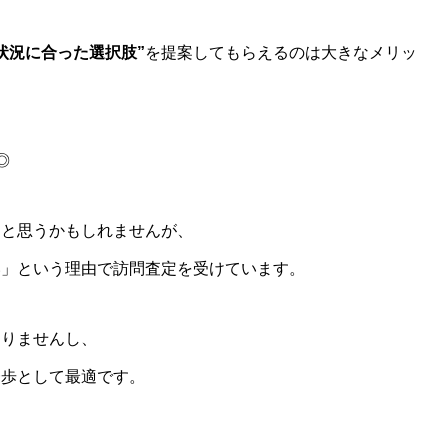
状況に合った選択肢”
を提案してもらえるのは大きなメリッ
◎
」と思うかもしれませんが、
い」という理由で訪問査定を受けています。
ありませんし、
一歩として最適です。