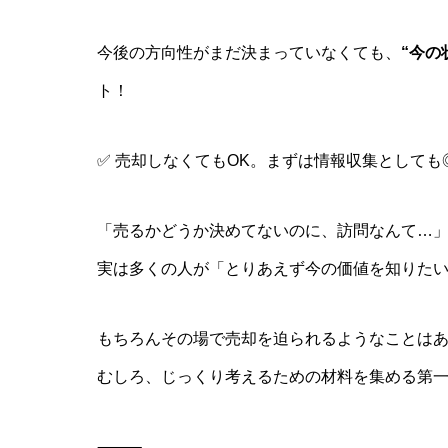
今後の方向性がまだ決まっていなくても、
“今の
ト！
✅ 売却しなくてもOK。まずは情報収集としても
「売るかどうか決めてないのに、訪問なんて…
実は多くの人が「とりあえず今の価値を知りた
もちろんその場で売却を迫られるようなことは
むしろ、じっくり考えるための材料を集める第
⸻