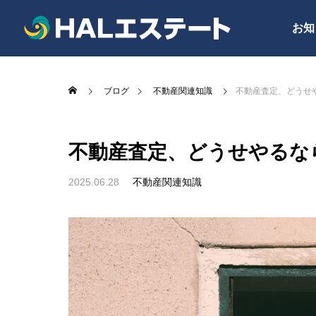
お知
ブログ
不動産関連知識
不動産査定、どうせ
不動産査定、どうせやるな
2025.06.28
不動産関連知識