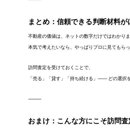
まとめ：信頼できる判断材料が
不動産の価値は、ネットの数字だけではわかり
本気で考えたいなら、やっぱりプロに見てもら
訪問査定を受けておくことで、
「売る」「貸す」「持ち続ける」—— どの選択
⸻
おまけ：こんな方にこそ訪問査