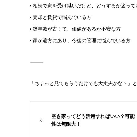
• 相続で家を受け継いだけど、どうするか迷って
• 売却と賃貸で悩んでいる方
• 築年数が古くて、価値があるか不安な方
• 家が遠方にあり、今後の管理に悩んでいる方
⸻
「ちょっと見てもらうだけでも大丈夫かな？」
空き家ってどう活用すればいい？可能
性は無限大！