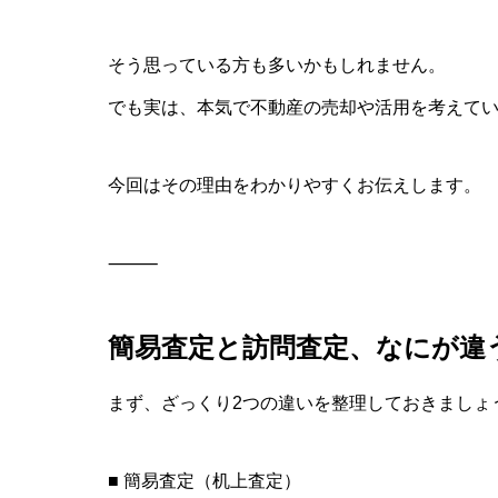
そう思っている方も多いかもしれません。
でも実は、本気で不動産の売却や活用を考えて
今回はその理由をわかりやすくお伝えします。
⸻
簡易査定と訪問査定、なにが違
まず、ざっくり2つの違いを整理しておきましょ
■ 簡易査定（机上査定）