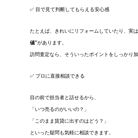
✅ 目で見て判断してもらえる安心感
たとえば、きれいにリフォームしていたり、実
値”
があります。
訪問査定なら、そういったポイントをしっかり
✅ プロに直接相談できる
目の前で担当者と話せるから、
「いつ売るのがいいの？」
「このまま賃貸に出すのはどう？」
といった疑問も気軽に相談できます。