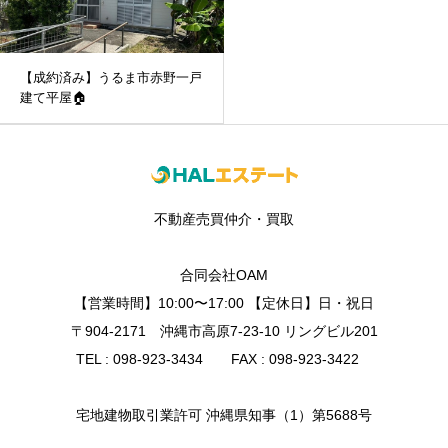
【成約済み】うるま市赤野一戸
建て平屋🏠
不動産売買仲介・買取
合同会社OAM
【営業時間】10:00〜17:00 【定休日】日・祝日
〒904-2171 沖縄市高原7-23-10 リングビル201
TEL : 098-923-3434 FAX : 098-923-3422
宅地建物取引業許可 沖縄県知事（1）第5688号