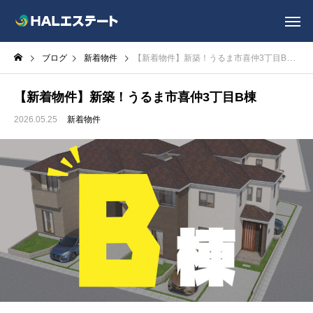
ブログ
新着物件
【新着物件】新築！うるま市喜仲3丁目B棟
【新着物件】新築！うるま市喜仲3丁目B棟
2026.05.25
新着物件