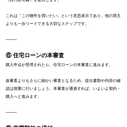
これは「この物件を買いたい」という意思表示であり、他の買主
よりも一歩リードできる大切なステップです。
⸻
⑥ 住宅ローンの本審査
購入申込が受理されたら、住宅ローンの本審査に進みます。
仮審査よりもさらに細かい審査となるため、提出書類や内容の確
認は慎重に行いましょう。本審査が通過すれば、いよいよ契約・
購入へと進みます。
⸻