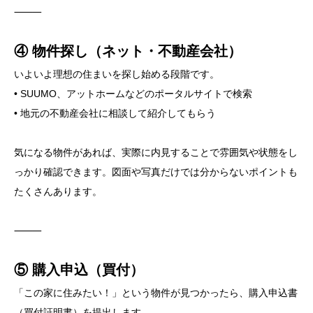
⸻
④ 物件探し（ネット・不動産会社）
いよいよ理想の住まいを探し始める段階です。
• SUUMO、アットホームなどのポータルサイトで検索
• 地元の不動産会社に相談して紹介してもらう
気になる物件があれば、実際に内見することで雰囲気や状態をし
っかり確認できます。図面や写真だけでは分からないポイントも
たくさんあります。
⸻
⑤ 購入申込（買付）
「この家に住みたい！」という物件が見つかったら、購入申込書
（買付証明書）を提出します。