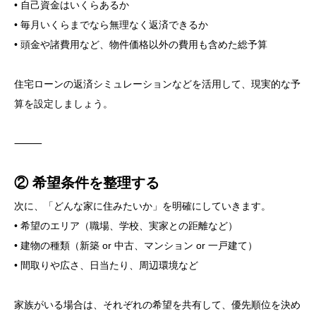
• 自己資金はいくらあるか
• 毎月いくらまでなら無理なく返済できるか
• 頭金や諸費用など、物件価格以外の費用も含めた総予算
住宅ローンの返済シミュレーションなどを活用して、現実的な予
算を設定しましょう。
⸻
② 希望条件を整理する
次に、「どんな家に住みたいか」を明確にしていきます。
• 希望のエリア（職場、学校、実家との距離など）
• 建物の種類（新築 or 中古、マンション or 一戸建て）
• 間取りや広さ、日当たり、周辺環境など
家族がいる場合は、それぞれの希望を共有して、優先順位を決め