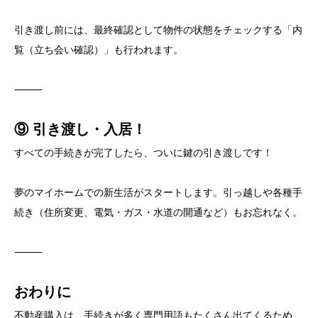
引き渡し前には、最終確認として物件の状態をチェックする「内
覧（立ち会い確認）」も行われます。
⸻
⑨ 引き渡し・入居！
すべての手続きが完了したら、ついに鍵の引き渡しです！
夢のマイホームでの新生活がスタートします。引っ越しや各種手
続き（住所変更、電気・ガス・水道の開通など）もお忘れなく。
⸻
おわりに
不動産購入は、手続きが多く専門用語もたくさん出てくるため、