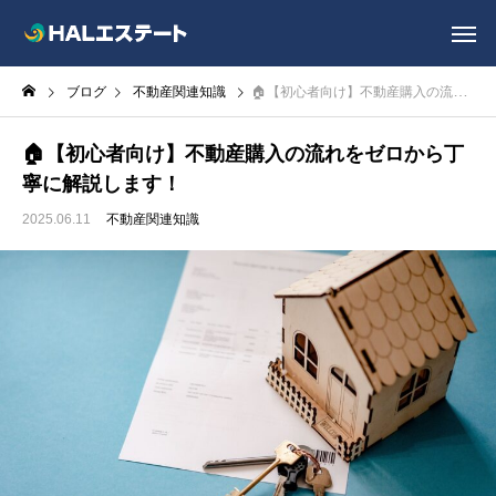
ブログ
不動産関連知識
🏠【初心者向け】不動産購入の流れをゼロから丁寧に解説します！
🏠【初心者向け】不動産購入の流れをゼロから丁
寧に解説します！
2025.06.11
不動産関連知識