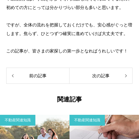
初めての方にとっては分かりづらい部分も多いと思います。
ですが、全体の流れを把握しておくだけでも、安心感がぐっと増
します。焦らず、ひとつずつ確実に進めていけば大丈夫です。
この記事が、皆さまの家探しの第一歩となればうれしいです！
前の記事
次の記事
関連記事
不動産関連知識
不動産関連知識