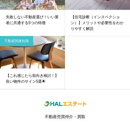
失敗しない不動産選び！いい業
【住宅診断（インスペクショ
者に共通する5つの特徴
ン）】メリットや必要性をわか
りやすく解説
不動産関連知識
【これ感じたら前向き検討！】
良い物件のサイン5選🌟
不動産売買仲介・買取