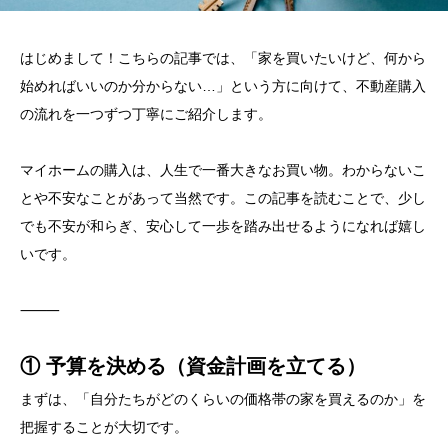
はじめまして！こちらの記事では、「家を買いたいけど、何から
始めればいいのか分からない…」という方に向けて、不動産購入
の流れを一つずつ丁寧にご紹介します。
マイホームの購入は、人生で一番大きなお買い物。わからないこ
とや不安なことがあって当然です。この記事を読むことで、少し
でも不安が和らぎ、安心して一歩を踏み出せるようになれば嬉し
いです。
⸻
① 予算を決める（資金計画を立てる）
まずは、「自分たちがどのくらいの価格帯の家を買えるのか」を
把握することが大切です。