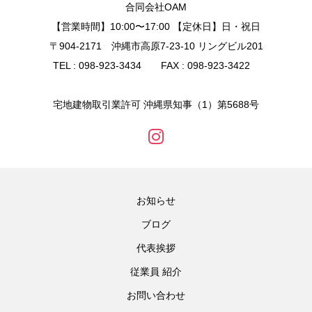
合同会社OAM
【営業時間】10:00〜17:00 【定休日】日・祝日
〒904-2171 沖縄市高原7-23-10 リングビル201
TEL : 098-923-3434 FAX : 098-923-3422
宅地建物取引業許可 沖縄県知事（1）第5688号
お知らせ
ブログ
代表挨拶
従業員 紹介
お問い合わせ