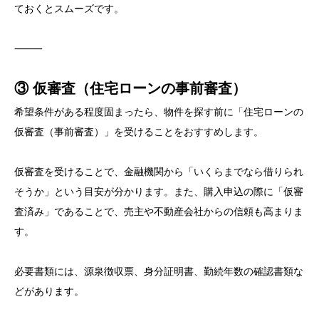
ておくとスムーズです。
⸻
③ 仮審査（住宅ローンの事前審査）
希望条件がある程度固まったら、物件を探す前に「住宅ローンの
仮審査（事前審査）」を受けることをおすすめします。
仮審査を受けることで、金融機関から「いくらまでなら借りられ
そうか」という目安が分かります。また、購入申込の際に「仮審
査済み」であることで、売主や不動産会社からの信頼も高まりま
す。
必要書類には、源泉徴収票、身分証明書、勤続年数の確認書類な
どがあります。